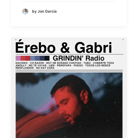
by Jon García