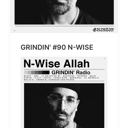
GRINDIN' #90 N-WISE