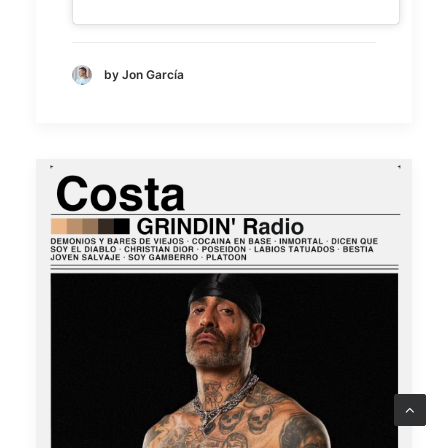
by Jon García