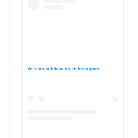
Ver esta publicación en Instagram