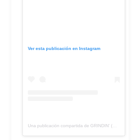
Ver esta publicación en Instagram
Una publicación compartida de GRINDIN' (@grindin.radio)