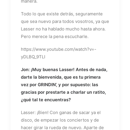
manera.
Todo lo que existe detrás, seguramente
que sea nuevo para todos vosotros, ya que
Lasser no ha hablado mucho hasta ahora.
Pero merece la pena escucharle.
https://www.youtube.com/watch?v=-
yDLBQ_9TLI
Jon: ¡Muy buenas Lasser! Antes de nada,
darte la bienvenida, que es tu primera
vez por GRINDIN’, y por supuesto: las
gracias por prestarte a charlar un ratito,
¿qué tal te encuentras?
Lasser: ¡Bien! Con ganas de sacar ya el
disco, de empezar los conciertos y de
hacer girar la rueda de nuevo. Aparte de