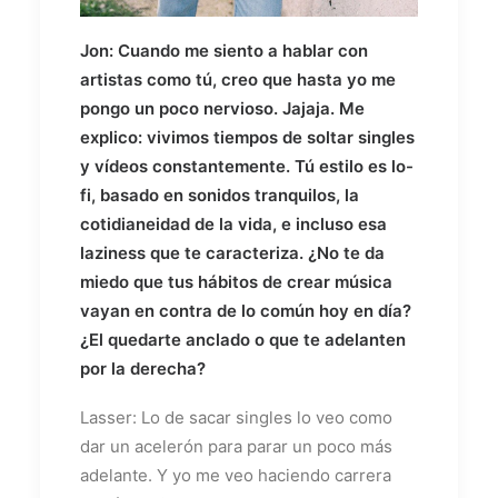
Jon: Cuando me siento a hablar con
artistas como tú, creo que hasta yo me
pongo un poco nervioso. Jajaja. Me
explico: vivimos tiempos de soltar singles
y vídeos constantemente. Tú estilo es lo-
fi, basado en sonidos tranquilos, la
cotidianeidad de la vida, e incluso esa
laziness que te caracteriza. ¿No te da
miedo que tus hábitos de crear música
vayan en contra de lo común hoy en día?
¿El quedarte anclado o que te adelanten
por la derecha?
Lasser: Lo de sacar singles lo veo como
dar un acelerón para parar un poco más
adelante. Y yo me veo haciendo carrera