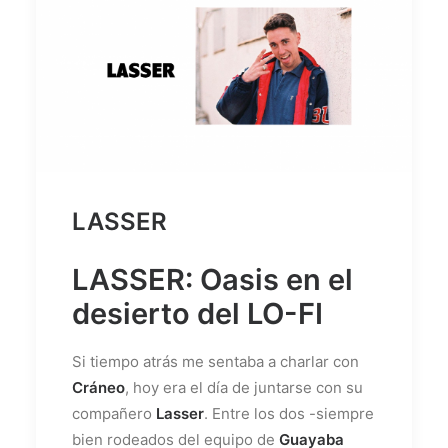
LASSER
LASSER: Oasis en el
desierto del LO-FI
Si tiempo atrás me sentaba a charlar con
Cráneo
, hoy era el día de juntarse con su
compañero
Lasser
. Entre los dos -siempre
bien rodeados del equipo de
Guayaba