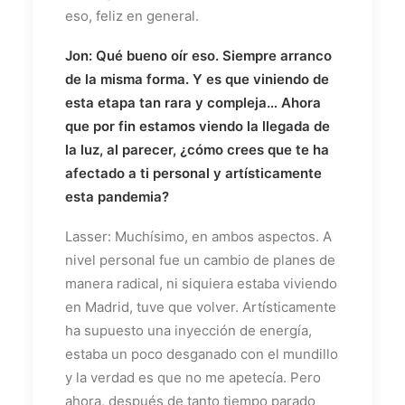
eso, feliz en general.
Jon: Qué bueno oír eso. Siempre arranco
de la misma forma. Y es que viniendo de
esta etapa tan rara y compleja… Ahora
que por fin estamos viendo la llegada de
la luz, al parecer, ¿cómo crees que te ha
afectado a ti personal y artísticamente
esta pandemia?
Lasser: Muchísimo, en ambos aspectos. A
nivel personal fue un cambio de planes de
manera radical, ni siquiera estaba viviendo
en Madrid, tuve que volver. Artísticamente
ha supuesto una inyección de energía,
estaba un poco desganado con el mundillo
y la verdad es que no me apetecía. Pero
ahora, después de tanto tiempo parado