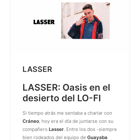
LASSER
LASSER: Oasis en el
desierto del LO-FI
Si tiempo atrás me sentaba a charlar con
Cráneo
, hoy era el día de juntarse con su
compañero
Lasser
. Entre los dos -siempre
bien rodeados del equipo de
Guayaba