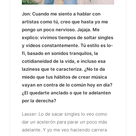
Jon: Cuando me siento a hablar con
artistas como tú, creo que hasta yo me
pongo un poco nervioso. Jajaja. Me
explico: vivimos tiempos de soltar singles
y vídeos constantemente. Tú estilo es lo-
fi, basado en sonidos tranquilos, la
cotidianeidad de la vida, e incluso esa
laziness que te caracteriza. ¿No te da
miedo que tus hábitos de crear música
vayan en contra de lo común hoy en día?
¿El quedarte anclado o que te adelanten
por la derecha?
Lasser: Lo de sacar singles lo veo como
dar un acelerón para parar un poco más
adelante. Y yo me veo haciendo carrera