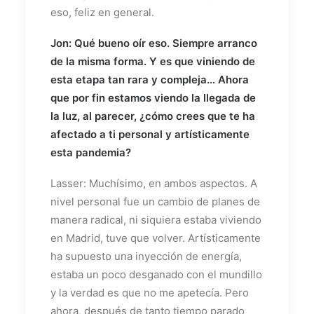
eso, feliz en general.
Jon: Qué bueno oír eso. Siempre arranco
de la misma forma. Y es que viniendo de
esta etapa tan rara y compleja… Ahora
que por fin estamos viendo la llegada de
la luz, al parecer, ¿cómo crees que te ha
afectado a ti personal y artísticamente
esta pandemia?
Lasser: Muchísimo, en ambos aspectos. A
nivel personal fue un cambio de planes de
manera radical, ni siquiera estaba viviendo
en Madrid, tuve que volver. Artísticamente
ha supuesto una inyección de energía,
estaba un poco desganado con el mundillo
y la verdad es que no me apetecía. Pero
ahora, después de tanto tiempo parado