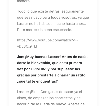
manera.
Todo lo que existe detrás, seguramente
que sea nuevo para todos vosotros, ya que
Lasser no ha hablado mucho hasta ahora.
Pero merece la pena escucharle.
https://www.youtube.com/watch?v=-
yDLBQ_9TLI
Jon: ¡Muy buenas Lasser! Antes de nada,
darte la bienvenida, que es tu primera
vez por GRINDIN’, y por supuesto: las
gracias por prestarte a charlar un ratito,
¿qué tal te encuentras?
Lasser: ¡Bien! Con ganas de sacar ya el
disco, de empezar los conciertos y de
hacer girar la rueda de nuevo. Aparte de