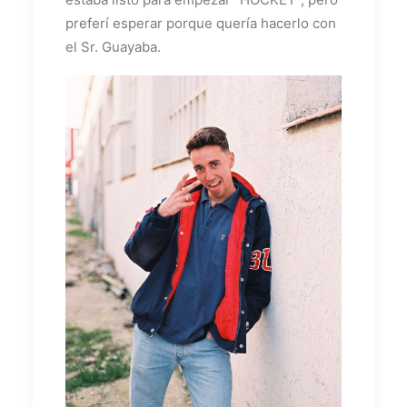
preferí esperar porque quería hacerlo con
el Sr. Guayaba.