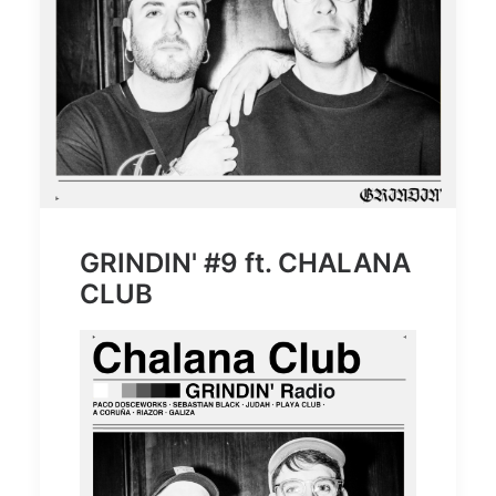
GRINDIN' #9 ft. CHALANA
CLUB