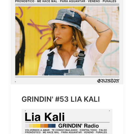
GRINDIN' #53 LIA KALI